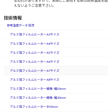
る恐れがありますので、実際にご使用する際は耐熱温度を超
えないようご注意下さい。
技術情報
参考温度データ 目次
アルミ箔フィルムヒーター A3サイズ
アルミ箔フィルムヒーター A4サイズ
アルミ箔フィルムヒーター A5サイズ
アルミ箔フィルムヒーター A6サイズ
アルミ箔フィルムヒーター A7サイズ
アルミ箔フィルムヒーター A8サイズ
アルミ箔フィルムヒーター 細長･幅50mm
アルミ箔フィルムヒーター 細長･幅30mm
アルミ箔フィルムヒーター Φ50mm