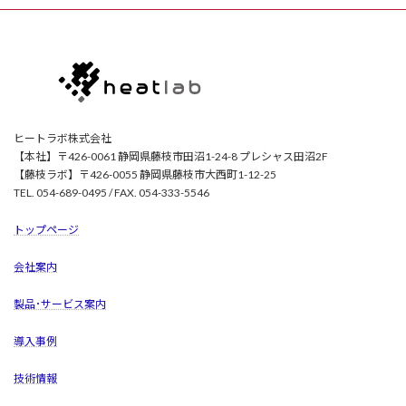
ヒートラボ株式会社
【本社】〒426-0061 静岡県藤枝市田沼1-24-8 プレシャス田沼2F
【藤枝ラボ】〒426-0055 静岡県藤枝市大西町1-12-25
TEL. 054-689-0495 / FAX. 054-333-5546
トップページ
会社案内
製品･サービス案内
導入事例
技術情報