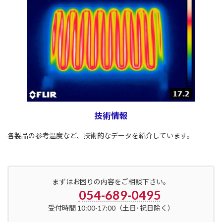
技術情報
各製品の参考温度など、技術的なデータを紹介しています。
まずはお困りの内容をご相談下さい。
054-689-0495
受付時間 10:00-17:00（土日･祝日除く）