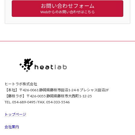
お問い合わせフォーム
Webからのお問い合わせはこちら
ヒートラボ株式会社
【本社】〒426-0061 静岡県藤枝市田沼1-24-8 プレシャス田沼2F
【藤枝ラボ】〒426-0055 静岡県藤枝市大西町1-12-25
TEL. 054-689-0495 / FAX. 054-333-5546
トップページ
会社案内