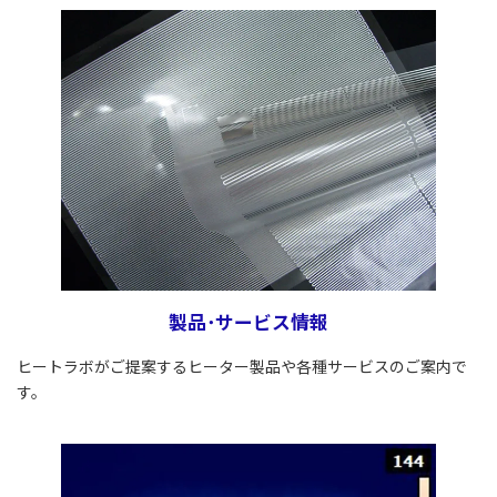
製品･サービス情報
ヒートラボがご提案するヒーター製品や各種サービスのご案内で
す。