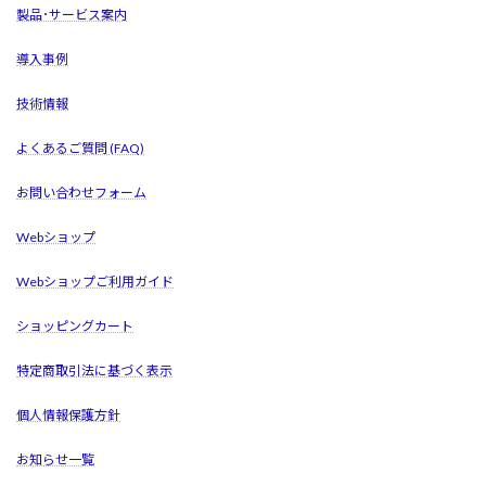
製品･サービス案内
導入事例
技術情報
よくあるご質問 (FAQ)
お問い合わせフォーム
Webショップ
Webショップご利用ガイド
ショッピングカート
特定商取引法に基づく表示
個人情報保護方針
お知らせ一覧