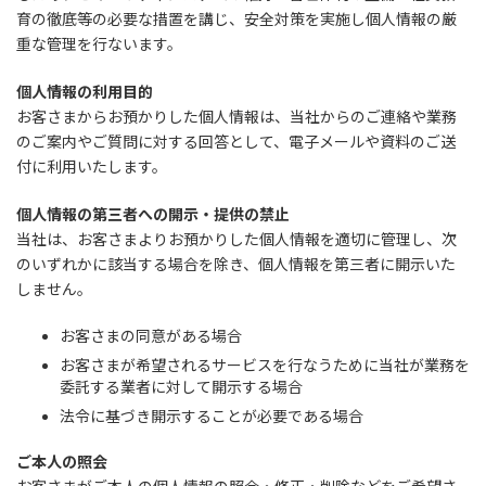
育の徹底等の必要な措置を講じ、安全対策を実施し個人情報の厳
重な管理を行ないます。
個人情報の利用目的
お客さまからお預かりした個人情報は、当社からのご連絡や業務
のご案内やご質問に対する回答として、電子メールや資料のご送
付に利用いたします。
個人情報の第三者への開示・提供の禁止
当社は、お客さまよりお預かりした個人情報を適切に管理し、次
のいずれかに該当する場合を除き、個人情報を第三者に開示いた
しません。
お客さまの同意がある場合
お客さまが希望されるサービスを行なうために当社が業務を
委託する業者に対して開示する場合
法令に基づき開示することが必要である場合
ご本人の照会