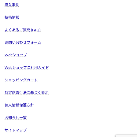
導入事例
技術情報
よくあるご質問 (FAQ)
お問い合わせフォーム
Webショップ
Webショップご利用ガイド
ショッピングカート
特定商取引法に基づく表示
個人情報保護方針
お知らせ一覧
サイトマップ