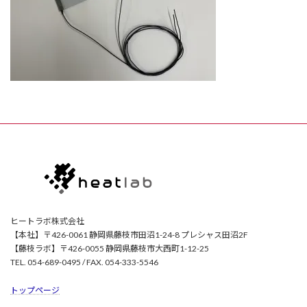
ヒートラボ株式会社
【本社】〒426-0061 静岡県藤枝市田沼1-24-8 プレシャス田沼2F
【藤枝ラボ】〒426-0055 静岡県藤枝市大西町1-12-25
TEL. 054-689-0495 / FAX. 054-333-5546
トップページ