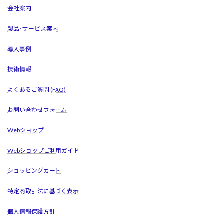
会社案内
製品･サービス案内
導入事例
技術情報
よくあるご質問 (FAQ)
お問い合わせフォーム
Webショップ
Webショップご利用ガイド
ショッピングカート
特定商取引法に基づく表示
個人情報保護方針