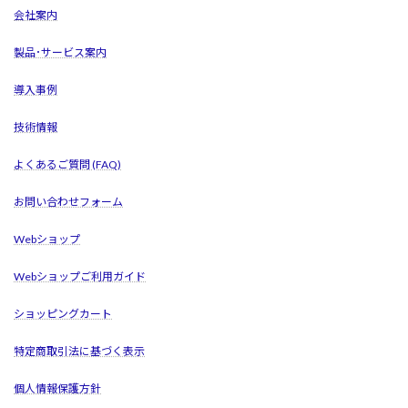
会社案内
製品･サービス案内
導入事例
技術情報
よくあるご質問 (FAQ)
お問い合わせフォーム
Webショップ
Webショップご利用ガイド
ショッピングカート
特定商取引法に基づく表示
個人情報保護方針