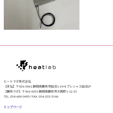
ヒートラボ株式会社
【本社】〒426-0061 静岡県藤枝市田沼1-24-8 プレシャス田沼2F
【藤枝ラボ】〒426-0055 静岡県藤枝市大西町1-12-25
TEL. 054-689-0495 / FAX. 054-333-5546
トップページ