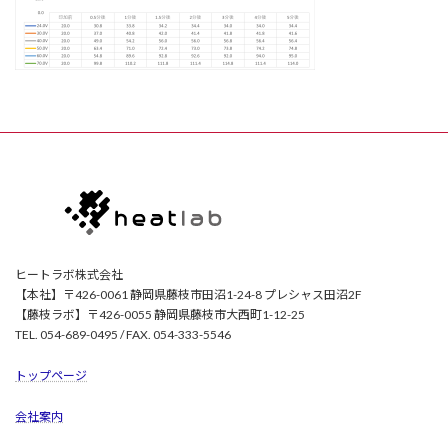
ヒートラボ株式会社
【本社】〒426-0061 静岡県藤枝市田沼1-24-8 プレシャス田沼2F
【藤枝ラボ】〒426-0055 静岡県藤枝市大西町1-12-25
TEL. 054-689-0495 / FAX. 054-333-5546
トップページ
会社案内