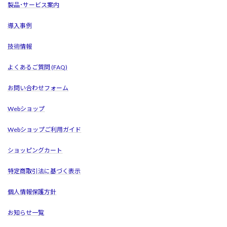
製品･サービス案内
導入事例
技術情報
よくあるご質問 (FAQ)
お問い合わせフォーム
Webショップ
Webショップご利用ガイド
ショッピングカート
特定商取引法に基づく表示
個人情報保護方針
お知らせ一覧