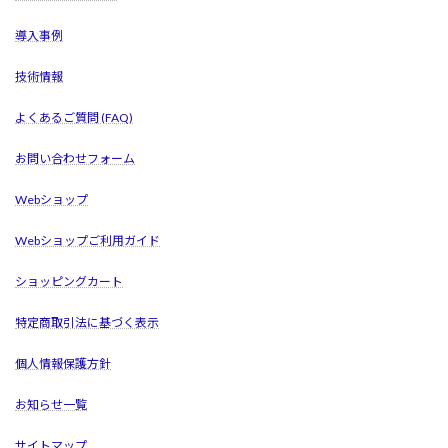
導入事例
技術情報
よくあるご質問 (FAQ)
お問い合わせフォーム
Webショップ
Webショップご利用ガイド
ショッピングカート
特定商取引法に基づく表示
個人情報保護方針
お知らせ一覧
サイトマップ