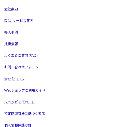
会社案内
製品･サービス案内
導入事例
技術情報
よくあるご質問 (FAQ)
お問い合わせフォーム
Webショップ
Webショップご利用ガイド
ショッピングカート
特定商取引法に基づく表示
個人情報保護方針