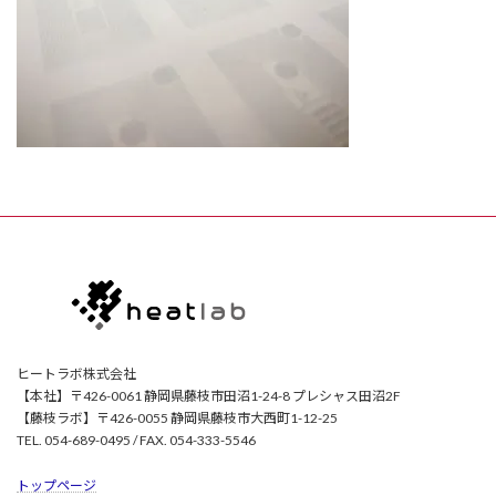
ヒートラボ株式会社
【本社】〒426-0061 静岡県藤枝市田沼1-24-8 プレシャス田沼2F
【藤枝ラボ】〒426-0055 静岡県藤枝市大西町1-12-25
TEL. 054-689-0495 / FAX. 054-333-5546
トップページ