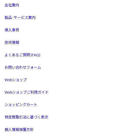
会社案内
製品･サービス案内
導入事例
技術情報
よくあるご質問 (FAQ)
お問い合わせフォーム
Webショップ
Webショップご利用ガイド
ショッピングカート
特定商取引法に基づく表示
個人情報保護方針