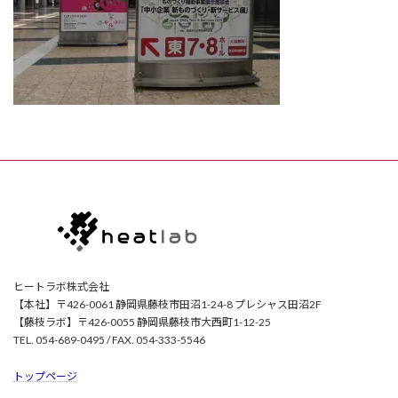
ヒートラボ株式会社
【本社】〒426-0061 静岡県藤枝市田沼1-24-8 プレシャス田沼2F
【藤枝ラボ】〒426-0055 静岡県藤枝市大西町1-12-25
TEL. 054-689-0495 / FAX. 054-333-5546
トップページ