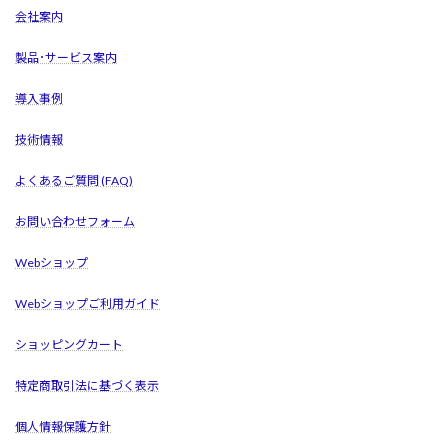
会社案内
製品･サービス案内
導入事例
技術情報
よくあるご質問 (FAQ)
お問い合わせフォーム
Webショップ
Webショップご利用ガイド
ショッピングカート
特定商取引法に基づく表示
個人情報保護方針