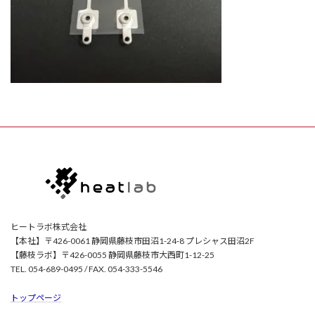
ヒートラボ株式会社
【本社】〒426-0061 静岡県藤枝市田沼1-24-8 プレシャス田沼2F
【藤枝ラボ】〒426-0055 静岡県藤枝市大西町1-12-25
TEL. 054-689-0495 / FAX. 054-333-5546
トップページ