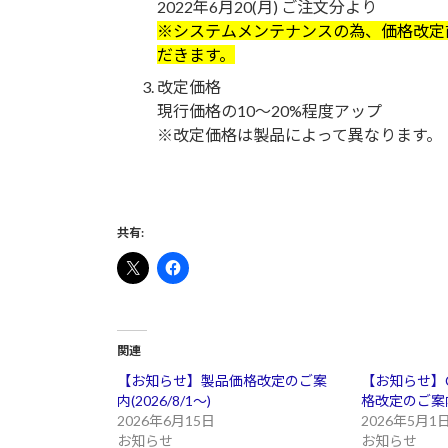
2022年6月20(月) ご注文分より
※システムメンテナンスの為、価格改定前の
だきます。
改定価格
現行価格の10～20%程度アップ
※改定価格は製品によって異なります。
共有:
関連
【お知らせ】製品価格改定のご案
【お知らせ】
内(2026/8/1～)
格改定のご案
2026年6月15日
2026年5月1
お知らせ
お知らせ