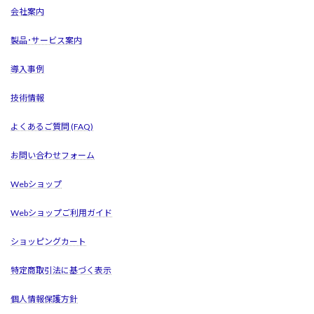
会社案内
製品･サービス案内
導入事例
技術情報
よくあるご質問 (FAQ)
お問い合わせフォーム
Webショップ
Webショップご利用ガイド
ショッピングカート
特定商取引法に基づく表示
個人情報保護方針