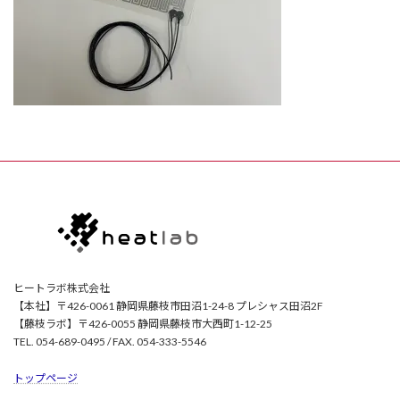
ヒートラボ株式会社
【本社】〒426-0061 静岡県藤枝市田沼1-24-8 プレシャス田沼2F
【藤枝ラボ】〒426-0055 静岡県藤枝市大西町1-12-25
TEL. 054-689-0495 / FAX. 054-333-5546
トップページ