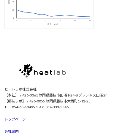
ヒートラボ株式会社
【本社】〒426-0061 静岡県藤枝市田沼1-24-8 プレシャス田沼2F
【藤枝ラボ】〒426-0055 静岡県藤枝市大西町1-12-25
TEL. 054-689-0495 / FAX. 054-333-5546
トップページ
会社案内