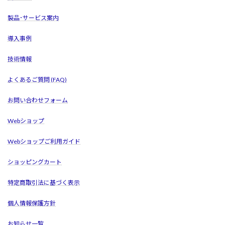
製品･サービス案内
導入事例
技術情報
よくあるご質問 (FAQ)
お問い合わせフォーム
Webショップ
Webショップご利用ガイド
ショッピングカート
特定商取引法に基づく表示
個人情報保護方針
お知らせ一覧